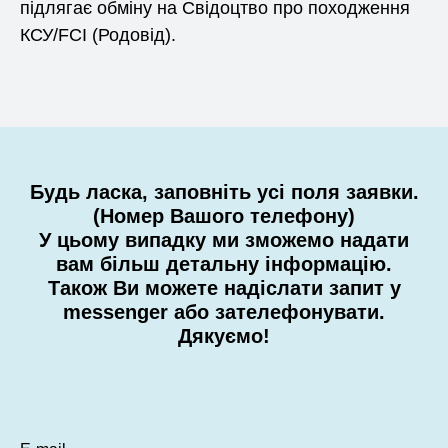
підлягає обміну на Свідоцтво про походження
КСУ/FCI (Родовід).
Будь ласка, заповніть усі поля заявки.
(Номер Вашого телефону)
У цьому випадку ми зможемо надати
вам більш детальну інформацію.
Також Ви можете надіслати запит у
messenger або зателефонувати.
Дякуємо!