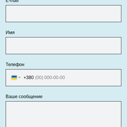
E-mail
Имя
Телефон
+380
Ваше сообщение