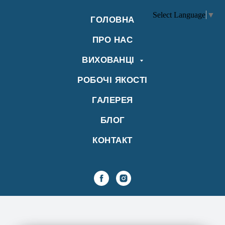
Select Language
▼
ГОЛОВНА
ПРО НАС
ВИХОВАНЦІ
РОБОЧІ ЯКОСТІ
ГАЛЕРЕЯ
БЛОГ
КОНТАКТ