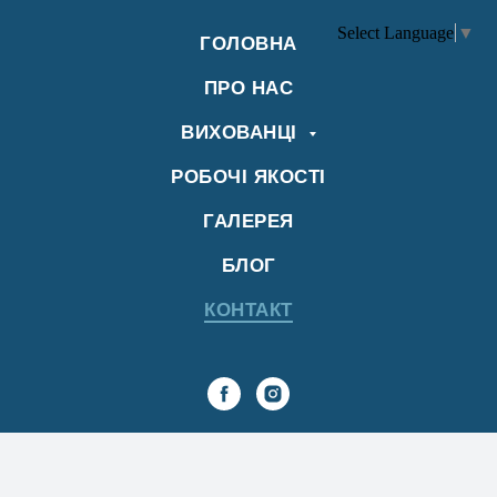
Select Language
▼
ГОЛОВНА
ПРО НАС
ВИХОВАНЦІ
РОБОЧІ ЯКОСТІ
ГАЛЕРЕЯ
БЛОГ
КОНТАКТ