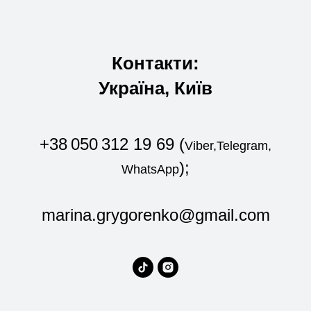
Контакти:
Україна, Київ
+38 050 312 19 69 (
Viber
,Telegram,
);
WhatsApp
marina.grygorenko@gmail.com