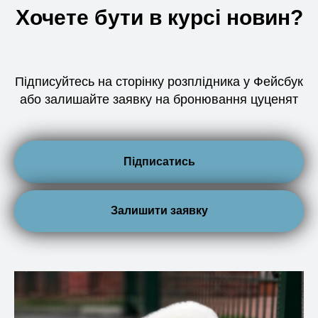
Хочете бути в курсі новин?
Підписуйтесь на сторінку розплідника у Фейсбук
або залишайте заявку на бронювання цуценят
Підписатись
Залишити заявку